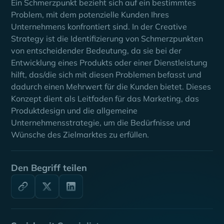
Ein Schmerzpunkt bezieht sich auf ein bestimmtes
Problem, mit dem potenzielle Kunden Ihres
Unternehmens konfrontiert sind. In der Creative
Strategy ist die Identifizierung von Schmerzpunkten
von entscheidender Bedeutung, da sie bei der
Entwicklung eines Produkts oder einer Dienstleistung
hilft, das/die sich mit diesen Problemen befasst und
dadurch einen Mehrwert für die Kunden bietet. Dieses
Konzept dient als Leitfaden für das Marketing, das
Produktdesign und die allgemeine
Unternehmensstrategie, um die Bedürfnisse und
Wünsche des Zielmarktes zu erfüllen.
Den Begriff teilen