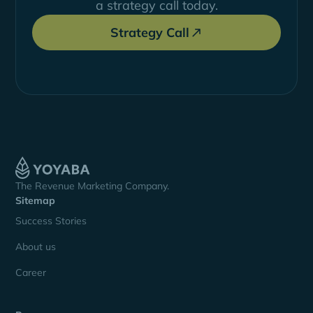
a strategy call today.
Strategy Call
The Revenue Marketing Company.
Sitemap
Success Stories
About us
Career