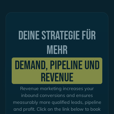
Deine Strategie für
mehr
Demand, Pipeline und
Revenue
Revenue marketing increases your
inbound conversions and ensures
measurably more qualified leads, pipeline
and profit. Click on the link below to book