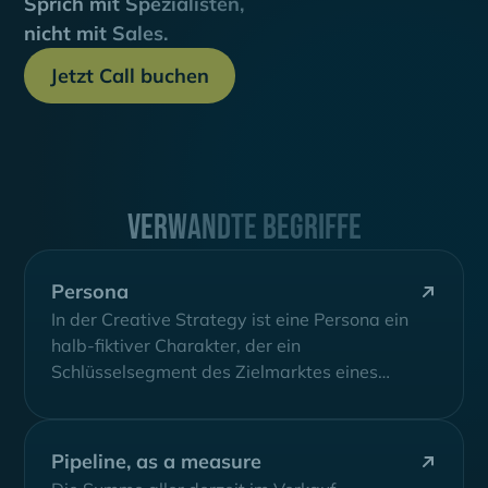
Sprich mit Spezialisten,
nicht mit Sales.
Jetzt Call buchen
Verwandte Begriffe
Persona
In der Creative Strategy ist eine Persona ein
halb-fiktiver Charakter, der ein
Schlüsselsegment des Zielmarktes eines
Unternehmens repräsentiert. Sie wird...
Pipeline, as a measure