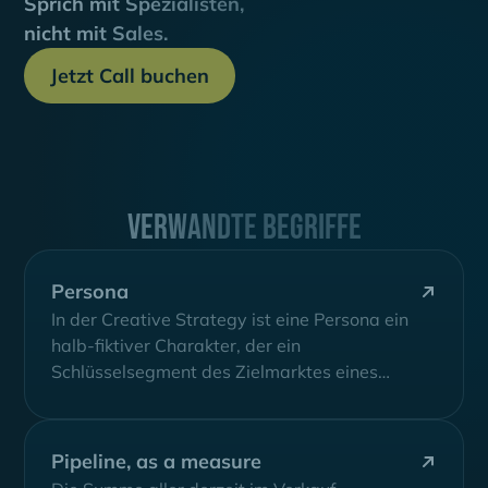
Sprich mit Spezialisten,
nicht mit Sales.
Jetzt Call buchen
Verwandte Begriffe
Persona
In der Creative Strategy ist eine Persona ein
halb-fiktiver Charakter, der ein
Schlüsselsegment des Zielmarktes eines
Unternehmens repräsentiert. Sie wird...
Pipeline, as a measure