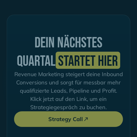
Dein nächstes
Quartal
startet hier
Revenue Marketing steigert deine Inbound
Conversions und sorgt für messbar mehr
qualifizierte Leads, Pipeline und Profit.
Klick jetzt auf den Link, um ein
Strategiegespräch zu buchen.
Strategy Call