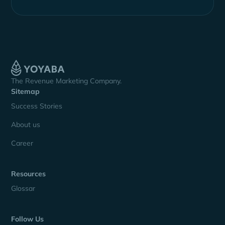
The Revenue Marketing Company.
Sitemap
Success Stories
About us
Career
Resources
Glossar
Follow Us