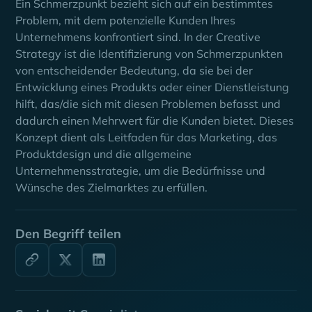
Ein Schmerzpunkt bezieht sich auf ein bestimmtes
Problem, mit dem potenzielle Kunden Ihres
Unternehmens konfrontiert sind. In der Creative
Strategy ist die Identifizierung von Schmerzpunkten
von entscheidender Bedeutung, da sie bei der
Entwicklung eines Produkts oder einer Dienstleistung
hilft, das/die sich mit diesen Problemen befasst und
dadurch einen Mehrwert für die Kunden bietet. Dieses
Konzept dient als Leitfaden für das Marketing, das
Produktdesign und die allgemeine
Unternehmensstrategie, um die Bedürfnisse und
Wünsche des Zielmarktes zu erfüllen.
Den Begriff teilen