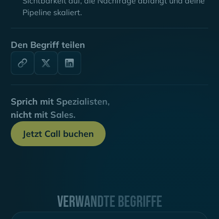
Sichtbarkeit auf, die Nachfrage abfängt und deine
Pipeline skaliert.
Den Begriff teilen
Sprich mit Spezialisten,
nicht mit Sales.
Jetzt Call buchen
Verwandte Begriffe