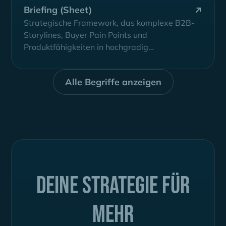
Briefing (Sheet)
Strategische Framework, das komplexe B2B-
Storylines, Buyer Pain Points und
Produktfähigkeiten in hochgradig
zielgerichtetes Messaging und Werbe-Assets
übersetzt
Alle Begriffe anzeigen
Deine Strategie für
mehr