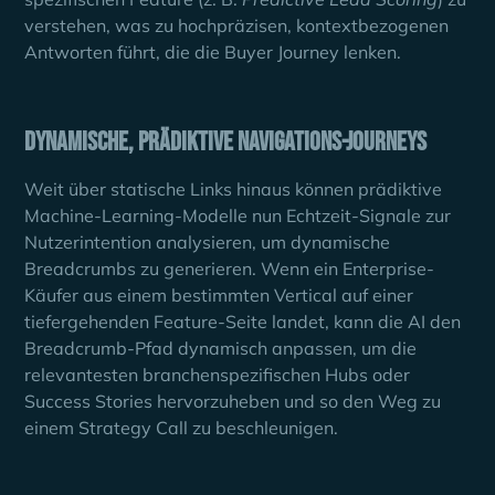
verstehen, was zu hochpräzisen, kontextbezogenen
Antworten führt, die die Buyer Journey lenken.
Dynamische, prädiktive Navigations-Journeys
Weit über statische Links hinaus können prädiktive
Machine-Learning-Modelle nun Echtzeit-Signale zur
Nutzerintention analysieren, um dynamische
Breadcrumbs zu generieren. Wenn ein Enterprise-
Käufer aus einem bestimmten Vertical auf einer
tiefergehenden Feature-Seite landet, kann die AI den
Breadcrumb-Pfad dynamisch anpassen, um die
relevantesten branchenspezifischen Hubs oder
Success Stories hervorzuheben und so den Weg zu
einem Strategy Call zu beschleunigen.