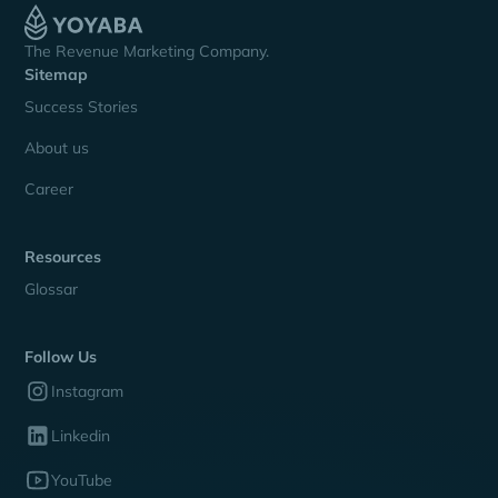
The Revenue Marketing Company.
Sitemap
Success Stories
About us
Career
Resources
Glossar
Follow Us
Instagram
Linkedin
YouTube