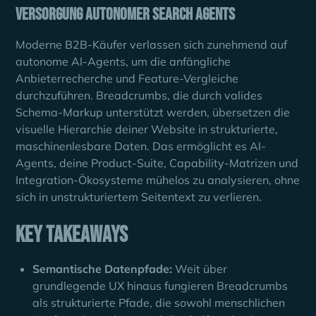
Versorgung autonomer Search Agents
Moderne B2B-Käufer verlassen sich zunehmend auf
autonome AI-Agents, um die anfängliche
Anbieterrecherche und Feature-Vergleiche
durchzuführen. Breadcrumbs, die durch valides
Schema-Markup unterstützt werden, übersetzen die
visuelle Hierarchie deiner Website in strukturierte,
maschinenlesbare Daten. Das ermöglicht es AI-
Agents, deine Product-Suite, Capability-Matrizen und
Integration-Ökosysteme mühelos zu analysieren, ohne
sich in unstrukturiertem Seitentext zu verlieren.
Key Takeaways
Semantische Datenpfade:
Weit über
grundlegende UX hinaus fungieren Breadcrumbs
als strukturierte Pfade, die sowohl menschlichen