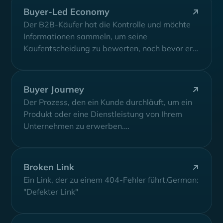
Buyer-Led Economy
Der B2B-Käufer hat die Kontrolle und möchte
Informationen sammeln, um seine
Kaufentscheidung zu bewerten, noch bevor er
mit dem Vertrieb...
Buyer Journey
Der Prozess, den ein Kunde durchläuft, um ein
Produkt oder eine Dienstleistung von Ihrem
Unternehmen zu erwerben.
(Bewusstseinsbildung, Erwägung und...
Broken Link
Ein Link, der zu einem 404-Fehler führt.German:
"Defekter Link"