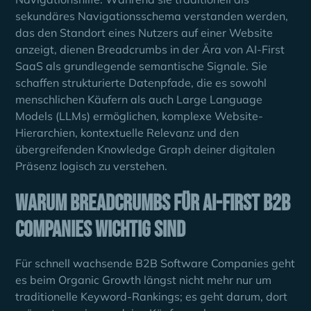
sekundäres Navigationsschema verstanden werden,
das den Standort eines Nutzers auf einer Website
anzeigt, dienen Breadcrumbs in der Ära von AI-First
SaaS als grundlegende semantische Signale. Sie
schaffen strukturierte Datenpfade, die es sowohl
menschlichen Käufern als auch Large Language
Models (LLMs) ermöglichen, komplexe Website-
Hierarchien, kontextuelle Relevanz und den
übergreifenden Knowledge Graph deiner digitalen
Präsenz logisch zu verstehen.
Warum Breadcrumbs für AI-First B2B
Companies wichtig sind
Für schnell wachsende B2B Software Companies geht
es beim Organic Growth längst nicht mehr nur um
traditionelle Keyword-Rankings; es geht darum, dort