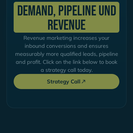
Demand, Pipeline und
Revenue
Revenue marketing increases your
inbound conversions and ensures
measurably more qualified leads, pipeline
and profit. Click on the link below to book
a strategy call today.
Strategy Call