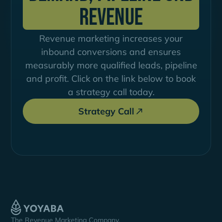
Revenue
Revenue marketing increases your
inbound conversions and ensures
measurably more qualified leads, pipeline
and profit. Click on the link below to book
a strategy call today.
Strategy Call
The Revenue Marketing Company.