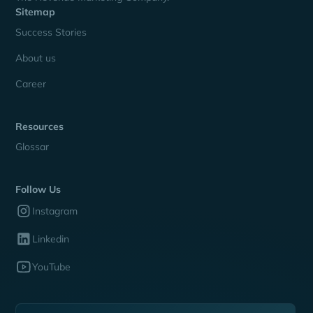
Sitemap
Success Stories
About us
Career
Resources
Glossar
Follow Us
Instagram
Linkedin
YouTube