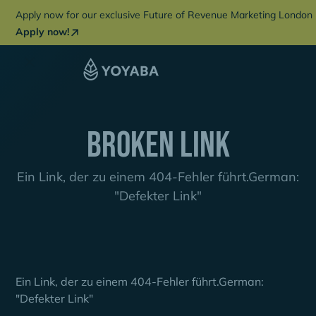
Apply now for our exclusive Future of Revenue Marketing London 
Apply now!
Broken Link
Ein Link, der zu einem 404-Fehler führt.German:
"Defekter Link"
Ein Link, der zu einem 404-Fehler führt.German:
"Defekter Link"