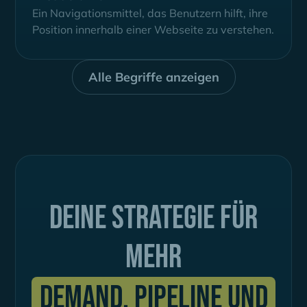
Ein Navigationsmittel, das Benutzern hilft, ihre
Position innerhalb einer Webseite zu verstehen.
Alle Begriffe anzeigen
Deine Strategie für
mehr
Demand, Pipeline und