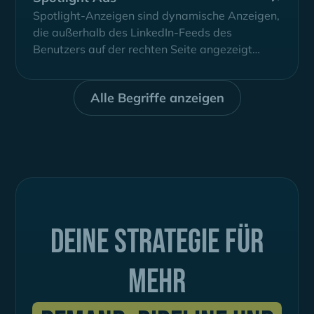
Spotlight-Anzeigen sind dynamische Anzeigen,
die außerhalb des LinkedIn-Feeds des
Benutzers auf der rechten Seite angezeigt
werden.
Alle Begriffe anzeigen
Deine Strategie für
mehr