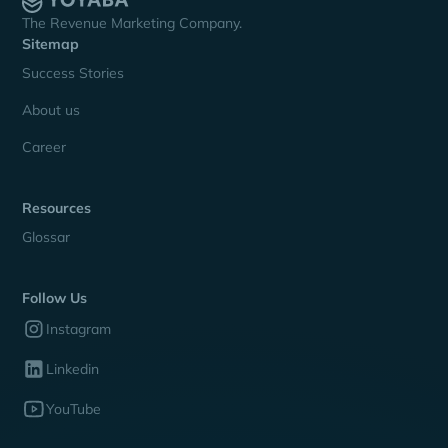
The Revenue Marketing Company.
Sitemap
Success Stories
About us
Career
Resources
Glossar
Follow Us
Instagram
Linkedin
YouTube