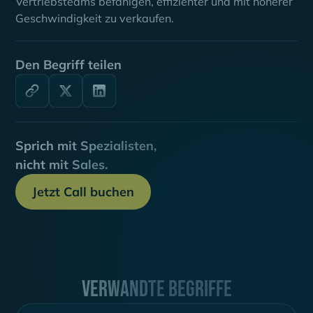
Vertriebsteams befähigen, effizienter und mit höherer
Geschwindigkeit zu verkaufen.
Den Begriff teilen
Sprich mit Spezialisten,
nicht mit Sales.
Jetzt Call buchen
Verwandte Begriffe