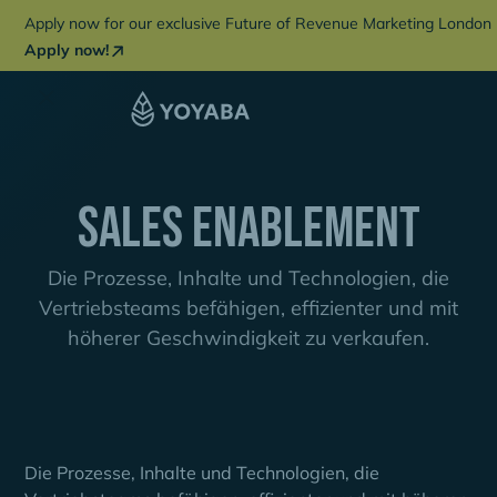
Apply now for our exclusive Future of Revenue Marketing London 
Apply now!
Sales Enablement
Die Prozesse, Inhalte und Technologien, die
Vertriebsteams befähigen, effizienter und mit
höherer Geschwindigkeit zu verkaufen.
Die Prozesse, Inhalte und Technologien, die