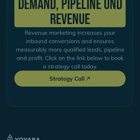
Demand, Pipeline und
Revenue
Revenue marketing increases your
inbound conversions and ensures
measurably more qualified leads, pipeline
and profit. Click on the link below to book
a strategy call today.
Strategy Call