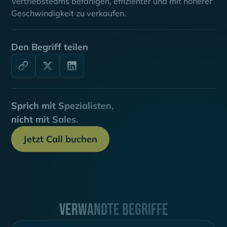
Vertriebsteams befähigen, effizienter und mit höherer
Geschwindigkeit zu verkaufen.
Den Begriff teilen
Sprich mit Spezialisten,
nicht mit Sales.
Jetzt Call buchen
Verwandte Begriffe