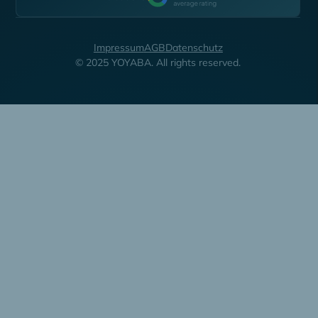
Impressum
AGB
Datenschutz
© 2025 YOYABA. All rights reserved.