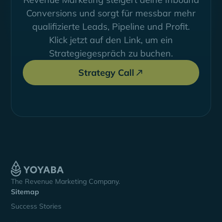
Conversions und sorgt für messbar mehr
qualifizierte Leads, Pipeline und Profit.
Klick jetzt auf den Link, um ein
Strategiegespräch zu buchen.
Strategy Call
The Revenue Marketing Company.
Sitemap
Success Stories