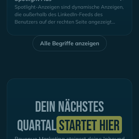
Spotlight-Anzeigen sind dynamische Anzeigen,
die außerhalb des LinkedIn-Feeds des
Benutzers auf der rechten Seite angezeigt
werden.
Alle Begriffe anzeigen
Dein nächstes
Quartal
startet hier
Revenue Marketing steigert deine Inbound