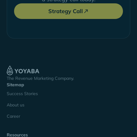
Strategy Call
The Revenue Marketing Company.
Sitemap
Success Stories
About us
Career
Resources