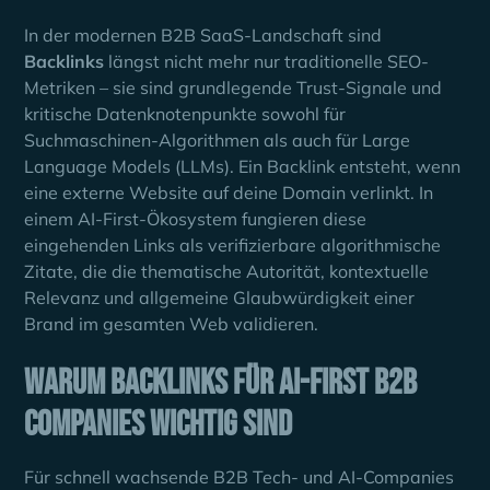
In der modernen B2B SaaS-Landschaft sind
Backlinks
längst nicht mehr nur traditionelle SEO-
Metriken – sie sind grundlegende Trust-Signale und
kritische Datenknotenpunkte sowohl für
Suchmaschinen-Algorithmen als auch für Large
Language Models (LLMs). Ein Backlink entsteht, wenn
eine externe Website auf deine Domain verlinkt. In
einem AI-First-Ökosystem fungieren diese
eingehenden Links als verifizierbare algorithmische
Zitate, die die thematische Autorität, kontextuelle
Relevanz und allgemeine Glaubwürdigkeit einer
Brand im gesamten Web validieren.
Warum Backlinks für AI-First B2B
Companies wichtig sind
Für schnell wachsende B2B Tech- und AI-Companies