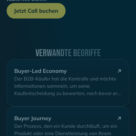
Jetzt Call buchen
Verwandte Begriffe
Buyer-Led Economy
Der B2B-Käufer hat die Kontrolle und möchte
Informationen sammeln, um seine
Kaufentscheidung zu bewerten, noch bevor er
mit dem Vertrieb...
Buyer Journey
Der Prozess, den ein Kunde durchläuft, um ein
Produkt oder eine Dienstleistung von Ihrem