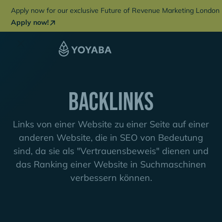
Apply now for our exclusive Future of Revenue Marketing London 
Apply now!
Backlinks
Links von einer Website zu einer Seite auf einer
anderen Website, die in SEO von Bedeutung
sind, da sie als "Vertrauensbeweis" dienen und
das Ranking einer Website in Suchmaschinen
verbessern können.