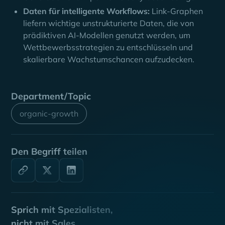
Daten für intelligente Workflows:
Link-Graphen
liefern wichtige unstrukturierte Daten, die von
prädiktiven AI-Modellen genutzt werden, um
Wettbewerbsstrategien zu entschlüsseln und
skalierbare Wachstumschancen aufzudecken.
Department/Topic
organic-growth
Den Begriff teilen
Sprich mit Spezialisten,
nicht mit Sales.