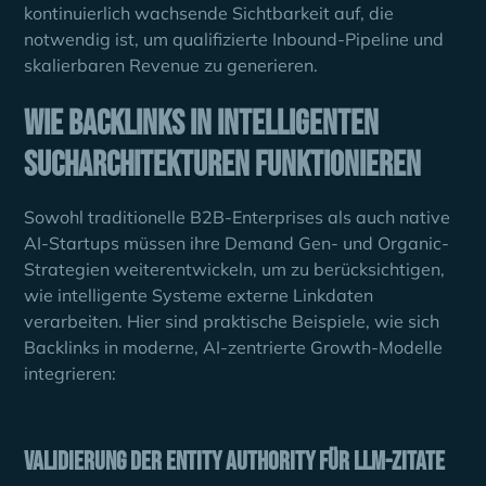
kontinuierlich wachsende Sichtbarkeit auf, die
notwendig ist, um qualifizierte Inbound-Pipeline und
skalierbaren Revenue zu generieren.
Wie Backlinks in intelligenten
Sucharchitekturen funktionieren
Sowohl traditionelle B2B-Enterprises als auch native
AI-Startups müssen ihre Demand Gen- und Organic-
Strategien weiterentwickeln, um zu berücksichtigen,
wie intelligente Systeme externe Linkdaten
verarbeiten. Hier sind praktische Beispiele, wie sich
Backlinks in moderne, AI-zentrierte Growth-Modelle
integrieren:
Validierung der Entity Authority für LLM-Zitate