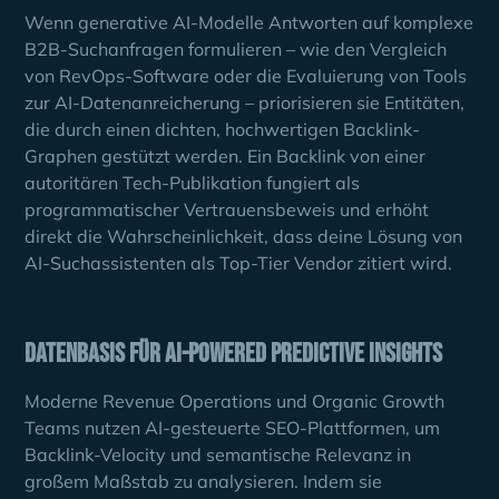
Wenn generative AI-Modelle Antworten auf komplexe
B2B-Suchanfragen formulieren – wie den Vergleich
von RevOps-Software oder die Evaluierung von Tools
zur AI-Datenanreicherung – priorisieren sie Entitäten,
die durch einen dichten, hochwertigen Backlink-
Graphen gestützt werden. Ein Backlink von einer
autoritären Tech-Publikation fungiert als
programmatischer Vertrauensbeweis und erhöht
direkt die Wahrscheinlichkeit, dass deine Lösung von
AI-Suchassistenten als Top-Tier Vendor zitiert wird.
Datenbasis für AI-Powered Predictive Insights
Moderne Revenue Operations und Organic Growth
Teams nutzen AI-gesteuerte SEO-Plattformen, um
Backlink-Velocity und semantische Relevanz in
großem Maßstab zu analysieren. Indem sie