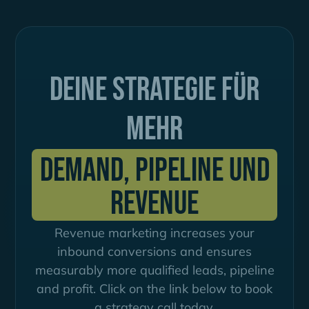
Deine Strategie für
mehr
Demand, Pipeline und
Revenue
Revenue marketing increases your
inbound conversions and ensures
measurably more qualified leads, pipeline
and profit. Click on the link below to book
a strategy call today.