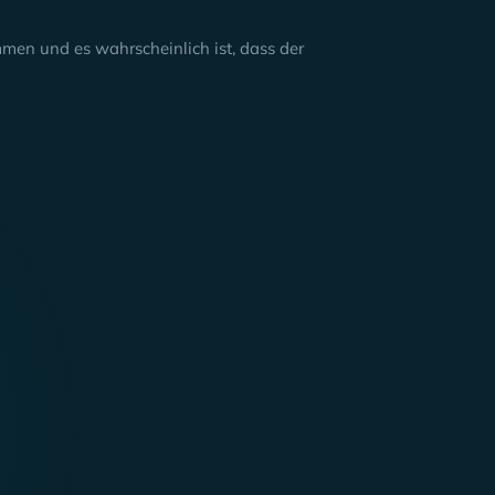
en und es wahrscheinlich ist, dass der