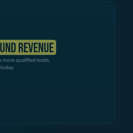
 und Revenue
more qualified leads,
 today.