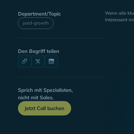
Wenn alle Mus
Department/Topic
Interessent i
paid-growth
Den Begriff teilen
Sprich mit Spezialisten,
nicht mit Sales.
Jetzt Call buchen