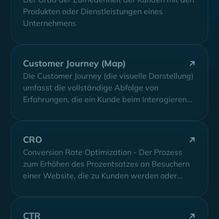
Produkten oder Dienstleistungen eines
Unternehmens
Customer Journey (Map)
Die Customer Journey (die visuelle Darstellung)
umfasst die vollständige Abfolge von
Erfahrungen, die ein Kunde beim Interagieren
mit einem Unternehmen...
CRO
Conversion Rate Optimization - Der Prozess
zum Erhöhen des Prozentsatzes an Besuchern
einer Website, die zu Kunden werden oder
eine...
CTR