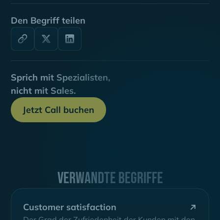
Den Begriff teilen
Sprich mit Spezialisten,
nicht mit Sales.
Jetzt Call buchen
Verwandte Begriffe
Customer satisfaction
Der Grad der Zufriedenheit der Kunden mit den