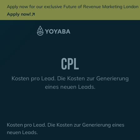
Apply now for our exclusive Future of Revenue Marketing London 
Apply now!
CPL
Kosten pro Lead. Die Kosten zur Generierung
eines neuen Leads.
Kosten pro Lead. Die Kosten zur Generierung eines
neuen Leads.