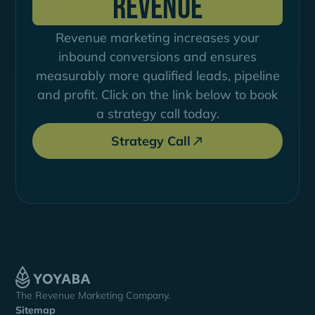
Revenue
Revenue marketing increases your
inbound conversions and ensures
measurably more qualified leads, pipeline
and profit. Click on the link below to book
a strategy call today.
Strategy Call
The Revenue Marketing Company.
Sitemap