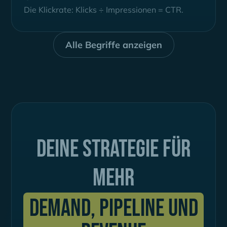
Die Klickrate: Klicks ÷ Impressionen = CTR.
Alle Begriffe anzeigen
Deine Strategie für
mehr
Demand, Pipeline und