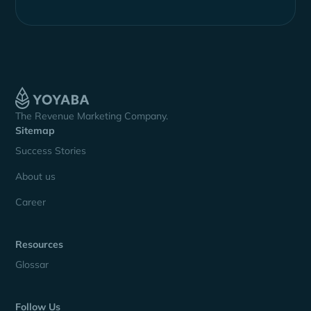
The Revenue Marketing Company.
Sitemap
Success Stories
About us
Career
Resources
Glossar
Follow Us