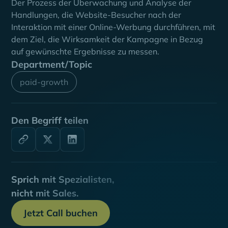
Der Prozess der Überwachung und Analyse der
Handlungen, die Website-Besucher nach der
Interaktion mit einer Online-Werbung durchführen, mit
dem Ziel, die Wirksamkeit der Kampagne in Bezug
auf gewünschte Ergebnisse zu messen.
Department/Topic
paid-growth
Den Begriff teilen
Sprich mit Spezialisten,
nicht mit Sales.
Jetzt Call buchen