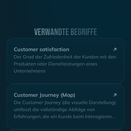
Verwandte Begriffe
Customer satisfaction
Der Grad der Zufriedenheit der Kunden mit den
Produkten oder Dienstleistungen eines
Unternehmens
Customer Journey (Map)
Die Customer Journey (die visuelle Darstellung)
umfasst die vollständige Abfolge von
Erfahrungen, die ein Kunde beim Interagieren
mit einem Unternehmen...