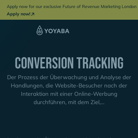
Apply now for our exclusive Future of Revenue Marketing London 
Apply now!
Conversion Tracking
Der Prozess der Überwachung und Analyse der
Handlungen, die Website-Besucher nach der
Interaktion mit einer Online-Werbung
durchführen, mit dem Ziel,...