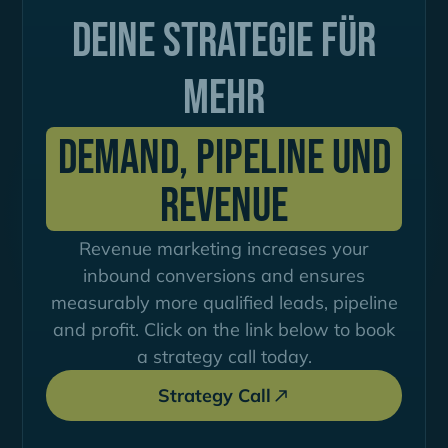
Deine Strategie für
mehr
Demand, Pipeline und
Revenue
Revenue marketing increases your
inbound conversions and ensures
measurably more qualified leads, pipeline
and profit. Click on the link below to book
a strategy call today.
Strategy Call