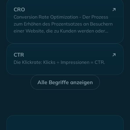
CRO
Conversion Rate Optimization - Der Prozess
zum Erhöhen des Prozentsatzes an Besuchern
einer Website, die zu Kunden werden oder
eine...
CTR
Die Klickrate: Klicks ÷ Impressionen = CTR.
Alle Begriffe anzeigen