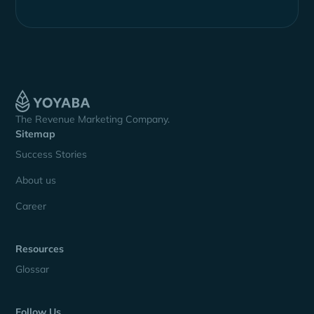
The Revenue Marketing Company.
Sitemap
Success Stories
About us
Career
Resources
Glossar
Follow Us