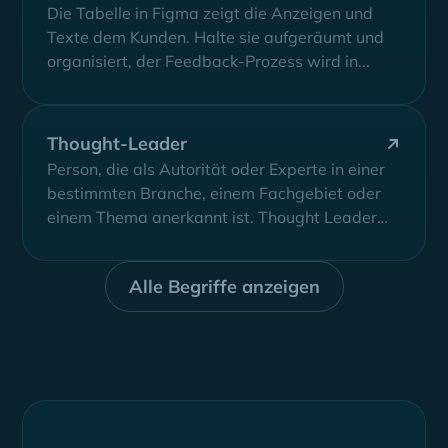
Die Tabelle in Figma zeigt die Anzeigen und
Texte dem Kunden. Halte sie aufgeräumt und
organisiert, der Feedback-Prozess wird in...
Thought-Leader
Person, die als Autorität oder Experte in einer
bestimmten Branche, einem Fachgebiet oder
einem Thema anerkannt ist. Thought Leader
auf...
Alle Begriffe anzeigen