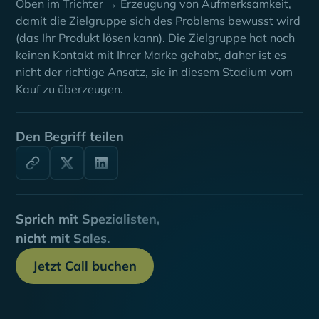
Oben im Trichter → Erzeugung von Aufmerksamkeit,
damit die Zielgruppe sich des Problems bewusst wird
(das Ihr Produkt lösen kann). Die Zielgruppe hat noch
keinen Kontakt mit Ihrer Marke gehabt, daher ist es
nicht der richtige Ansatz, sie in diesem Stadium vom
Kauf zu überzeugen.
Den Begriff teilen
Sprich mit Spezialisten,
nicht mit Sales.
Jetzt Call buchen