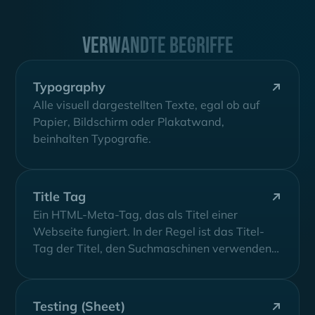
Verwandte Begriffe
Typography
Alle visuell dargestellten Texte, egal ob auf
Papier, Bildschirm oder Plakatwand,
beinhalten Typografie.
Title Tag
Ein HTML-Meta-Tag, das als Titel einer
Webseite fungiert. In der Regel ist das Titel-
Tag der Titel, den Suchmaschinen verwenden,
wenn...
Testing (Sheet)