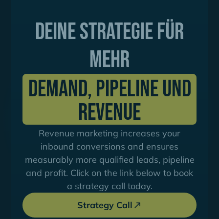
Deine Strategie für
mehr
Demand, Pipeline und
Revenue
Revenue marketing increases your
inbound conversions and ensures
measurably more qualified leads, pipeline
and profit. Click on the link below to book
a strategy call today.
Strategy Call