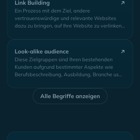
Link Building
Ein Prozess mit dem Ziel, andere
vertrauenswürdige und relevante Websites
dazu zu bringen, auf Ihre Website zu verlinken,
um Ihren...
Look-alike audience
Diese Zielgruppen sind Ihren bestehenden
Kunden aufgrund bestimmter Aspekte wie
Berufsbeschreibung, Ausbildung, Branche usw.
ähnlich. So können neue Interessenten
gewonnen...
Alle Begriffe anzeigen