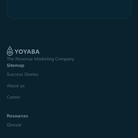
The Revenue Marketing Company.
Sitemap
Success Stories
About us
Career
Resources
Glossar