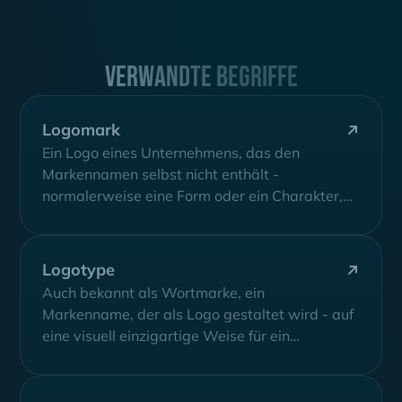
Verwandte Begriffe
Logomark
Ein Logo eines Unternehmens, das den
Markennamen selbst nicht enthält -
normalerweise eine Form oder ein Charakter,
der verwendet wird,...
Logotype
Auch bekannt als Wortmarke, ein
Markenname, der als Logo gestaltet wird - auf
eine visuell einzigartige Weise für ein
Unternehmen,...