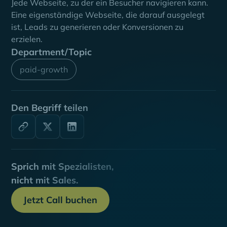
Jede Webseite, zu der ein Besucher navigieren kann.
Eine eigenständige Webseite, die darauf ausgelegt
ist, Leads zu generieren oder Konversionen zu
erzielen.
Department/Topic
paid-growth
Den Begriff teilen
Sprich mit Spezialisten,
nicht mit Sales.
Jetzt Call buchen