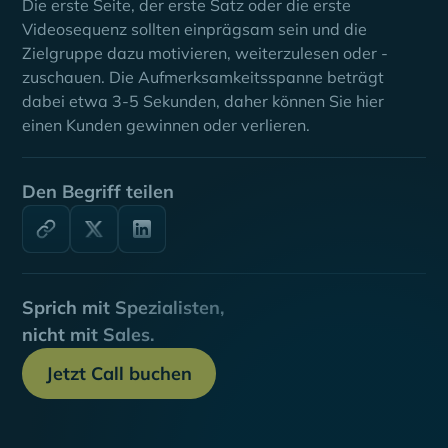
Die erste Seite, der erste Satz oder die erste
Videosequenz sollten einprägsam sein und die
Zielgruppe dazu motivieren, weiterzulesen oder -
zuschauen. Die Aufmerksamkeitsspanne beträgt
dabei etwa 3-5 Sekunden, daher können Sie hier
einen Kunden gewinnen oder verlieren.
Den Begriff teilen
Sprich mit Spezialisten,
nicht mit Sales.
Jetzt Call buchen