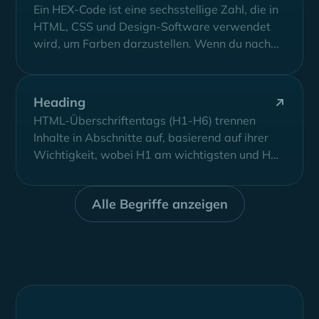
Ein HEX-Code ist eine sechsstellige Zahl, die in
HTML, CSS und Design-Software verwendet
wird, um Farben darzustellen. Wenn du nach...
Heading
HTML-Überschriftentags (H1-H6) trennen
Inhalte in Abschnitte auf, basierend auf ihrer
Wichtigkeit, wobei H1 am wichtigsten und H6
am unwichtigsten ist.
Alle Begriffe anzeigen