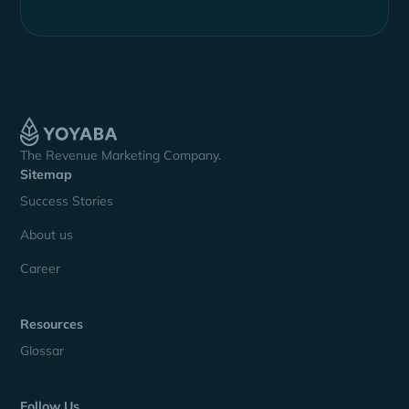
The Revenue Marketing Company.
Sitemap
Success Stories
About us
Career
Resources
Glossar
Follow Us