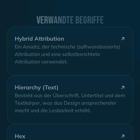
Verwandte Begriffe
Hybrid Attribution
Ein Ansatz, der technische (softwarebasierte)
Attribution und eine selbstberichtete
Attribution verwendet.
Hierarchy (Text)
Besteht aus der Überschrift, Untertitel und dem
Textkörper, was das Design ansprechender
macht und die Lesbarkeit erhöht.
Hex