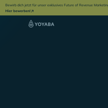
Bewirb dich jetzt für unser exklusives Future of Revenue Marketi
Hier bewerben!