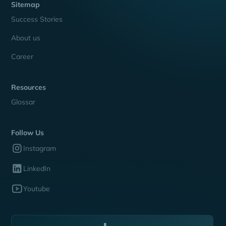
Sitemap
Success Stories
About us
Career
Resources
Glossar
Follow Us
Instagram
LinkedIn
Youtube