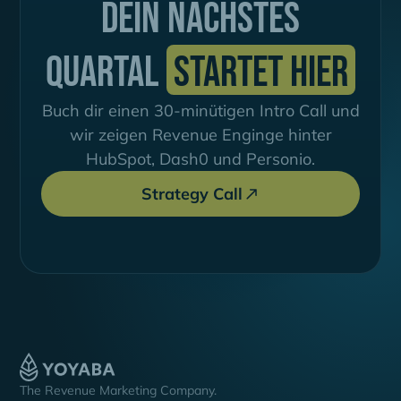
Dein nächstes
QUartal
startet hier
Buch dir einen 30-minütigen Intro Call und
wir zeigen Revenue Enginge hinter
HubSpot, Dash0 und Personio.
Strategy Call
The Revenue Marketing Company.