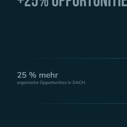
+25% Opportunitie
25 % mehr
organische Opportunities in DACH.