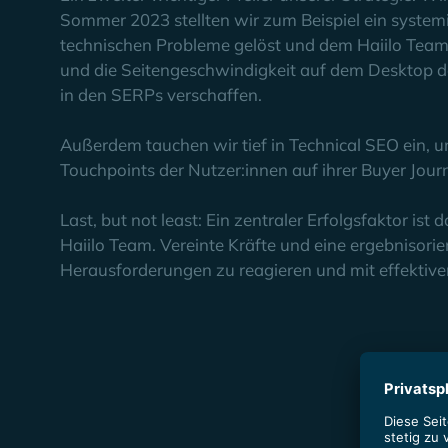
Sommer 2023 stellten wir zum Beispiel ein systemi
technischen Probleme gelöst und dem Haiilo Team 
und die Seitengeschwindigkeit auf dem Desktop d
in den SERPs verschaffen.
Außerdem tauchen wir tief in Technical SEO ein, 
Touchpoints der Nutzer:innen auf ihrer Buyer Jour
Last, but not least: Ein zentraler Erfolgsfaktor is
Haiilo Team. Vereinte Kräfte und eine ergebnisorie
Herausforderungen zu reagieren und mit effektive
The
Results