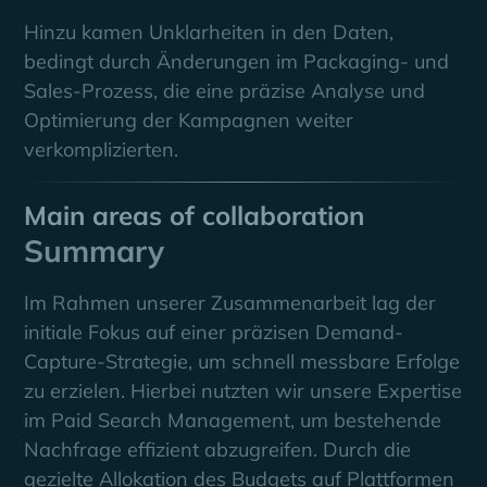
Hinzu kamen Unklarheiten in den Daten,
bedingt durch Änderungen im Packaging- und
Sales-Prozess, die eine präzise Analyse und
Optimierung der Kampagnen weiter
verkomplizierten.
Main areas of collaboration
Summary
Im Rahmen unserer Zusammenarbeit lag der
initiale Fokus auf einer präzisen Demand-
Capture-Strategie, um schnell messbare Erfolge
zu erzielen. Hierbei nutzten wir unsere Expertise
im Paid Search Management, um bestehende
Nachfrage effizient abzugreifen. Durch die
gezielte Allokation des Budgets auf Plattformen