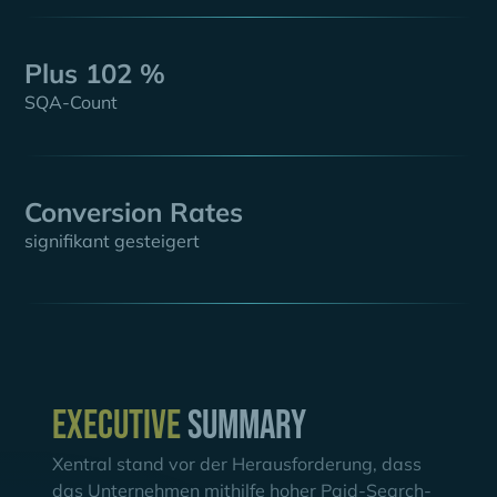
Plus 102 %
SQA-Count
Conversion Rates
signifikant gesteigert
Executive
summary
Xentral stand vor der Herausforderung, dass
das Unternehmen mithilfe hoher Paid-Search-