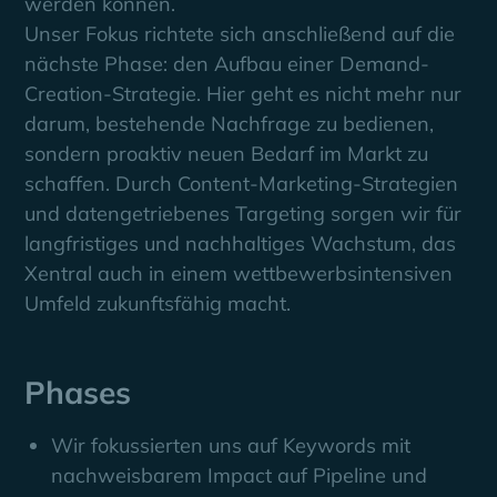
werden können.
Unser Fokus richtete sich anschließend auf die
nächste Phase: den Aufbau einer Demand-
Creation-Strategie. Hier geht es nicht mehr nur
darum, bestehende Nachfrage zu bedienen,
sondern proaktiv neuen Bedarf im Markt zu
schaffen. Durch Content-Marketing-Strategien
und datengetriebenes Targeting sorgen wir für
langfristiges und nachhaltiges Wachstum, das
Xentral auch in einem wettbewerbsintensiven
Umfeld zukunftsfähig macht.
Phases
Wir fokussierten uns auf Keywords mit
nachweisbarem Impact auf Pipeline und