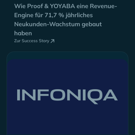
Wie Proof & YOYABA eine Revenue-
Engine für
71,7 % jährliches
Neukunden-Wachstum
gebaut
haben
Zur Success Story