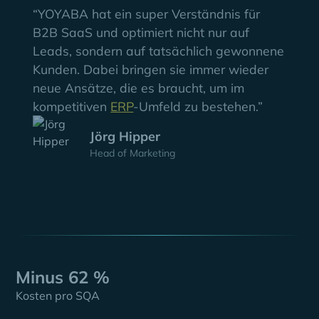
“YOYABA hat ein super Verständnis für
B2B SaaS und optimiert nicht nur auf
Leads, sondern auf tatsächlich gewonnene
Kunden. Dabei bringen sie immer wieder
neue Ansätze, die es braucht, um im
kompetitiven
ERP
-Umfeld zu bestehen.”
Jörg Hipper
Head of Marketing
Minus 62 %
Kosten pro SQA