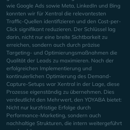
wie Google Ads sowie Meta, LinkedIn und Bing
konnten wir für Xentral die relevantesten
Traffic-Quellen identifizieren und den Cost-per-
Click signifikant reduzieren. Der Schlüssel lag
darin, nicht nur eine breite Sichtbarkeit zu
erreichen, sondern auch durch präzise
Targeting- und Optimierungsmaßnahmen die
Qualität der Leads zu maximieren. Nach der
erfolgreichen Implementierung und
kontinuierlichen Optimierung des Demand-
Capture-Setups war Xentral in der Lage, diese
Prozesse eigenständig zu übernehmen. Dies
verdeutlicht den Mehrwert, den YOYABA bietet:
Nicht nur kurzfristige Erfolge durch
Performance-Marketing, sondern auch
nachhaltige Strukturen, die intern weitergeführt