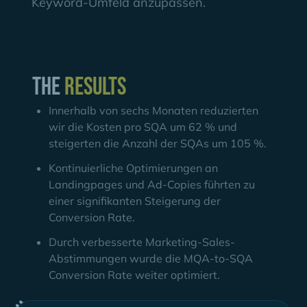
Keyword-Umfeld anzupassen.
The
Results
Innerhalb von sechs Monaten reduzierten
wir die Kosten pro SQA um 62 % und
steigerten die Anzahl der SQAs um 105 %.
Kontinuierliche Optimierungen an
Landingpages und Ad-Copies führten zu
einer signifikanten Steigerung der
Conversion Rate.
Durch verbesserte Marketing-Sales-
Abstimmungen wurde die MQA-to-SQA
Conversion Rate weiter optimiert.