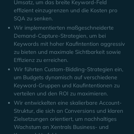
Umsatz, um das breite Keyword-Feld
effizient einzugrenzen und die Kosten pro
SQA zu senken.
Wir implementierten maßgeschneiderte
Demand-Capture-Strategien, um bei
Keywords mit hoher Kaufintention aggressiv
zu bieten und maximale Sichtbarkeit sowie
Effizienz zu erreichen.
Wir führten Custom-Bidding-Strategien ein,
um Budgets dynamisch auf verschiedene
Keyword-Gruppen und Kaufintentionen zu
verteilen und den ROI zu maximieren.
Wir entwickelten eine skalierbare Account-
Struktur, die sich an Conversions und klaren
Zielsetzungen orientiert, um nachhaltiges
Wachstum an Xentrals Business- und