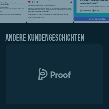
Andere Kundengeschichten