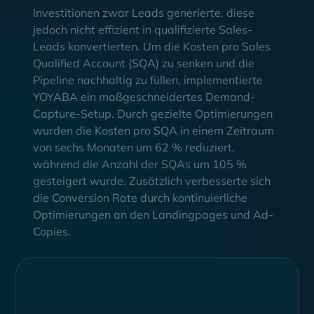
Investitionen zwar Leads generierte, diese
jedoch nicht effizient in qualifizierte Sales-
Leads konvertierten. Um die Kosten pro Sales
Qualified Account (SQA) zu senken und die
Pipeline nachhaltig zu füllen, implementierte
YOYABA ein maßgeschneidertes Demand-
Capture-Setup. Durch gezielte Optimierungen
wurden die Kosten pro SQA in einem Zeitraum
von sechs Monaten um 62 % reduziert,
während die Anzahl der SQAs um 105 %
gesteigert wurde. Zusätzlich verbesserte sich
die Conversion Rate durch kontinuierliche
Optimierungen an den Landingpages und Ad-
Copies.