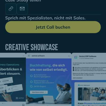
Sprich mit Spezialisten, nicht mit Sales.
Jetzt Call buchen
Creative showcase