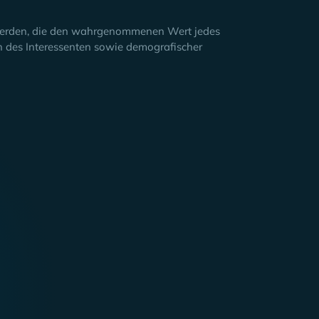
 werden, die den wahrgenommenen Wert jedes
en des Interessenten sowie demografischer