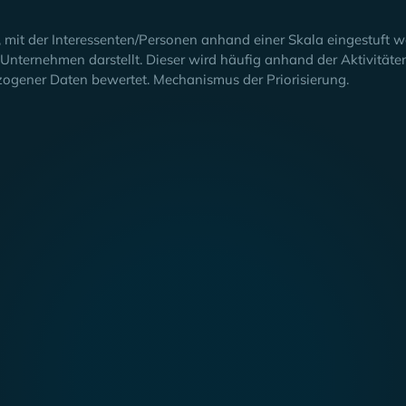
 mit der Interessenten/Personen anhand einer Skala eingestuft
 Unternehmen darstellt. Dieser wird häufig anhand der Aktivität
ogener Daten bewertet. Mechanismus der Priorisierung.