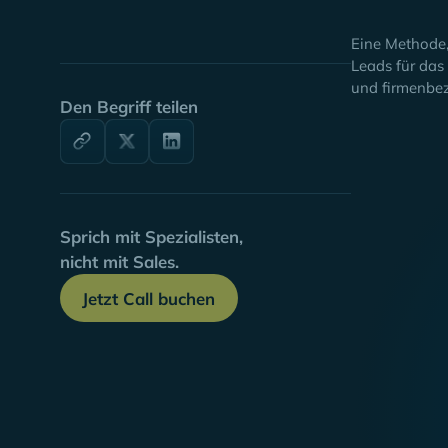
Eine Methode,
Leads für das
und firmenbez
Den Begriff teilen
Sprich mit Spezialisten,
nicht mit Sales.
Jetzt Call buchen