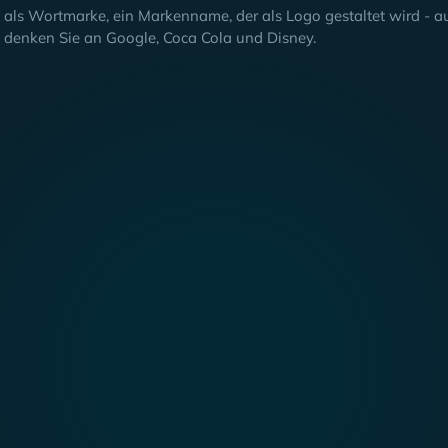
als Wortmarke, ein Markenname, der als Logo gestaltet wird - auf 
denken Sie an Google, Coca Cola und Disney.