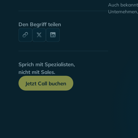
Auch bekannt 
Unternehmen, 
Den Begriff teilen
Sprich mit Spezialisten,
nicht mit Sales.
Jetzt Call buchen