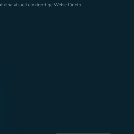
eine visuell einzigartige Weise für ein