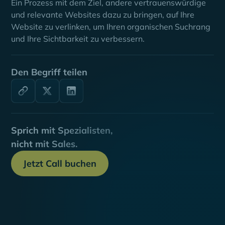
Ein Prozess mit dem Ziel, andere vertrauenswürdige
und relevante Websites dazu zu bringen, auf Ihre
Website zu verlinken, um Ihren organischen Suchrang
und Ihre Sichtbarkeit zu verbessern.
Den Begriff teilen
Sprich mit Spezialisten,
nicht mit Sales.
Jetzt Call buchen