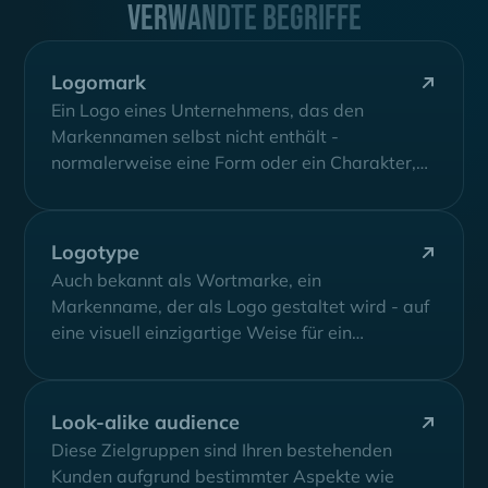
Verwandte Begriffe
Logomark
Ein Logo eines Unternehmens, das den
Markennamen selbst nicht enthält -
normalerweise eine Form oder ein Charakter,
der verwendet wird,...
Logotype
Auch bekannt als Wortmarke, ein
Markenname, der als Logo gestaltet wird - auf
eine visuell einzigartige Weise für ein
Unternehmen,...
Look-alike audience
Diese Zielgruppen sind Ihren bestehenden
Kunden aufgrund bestimmter Aspekte wie