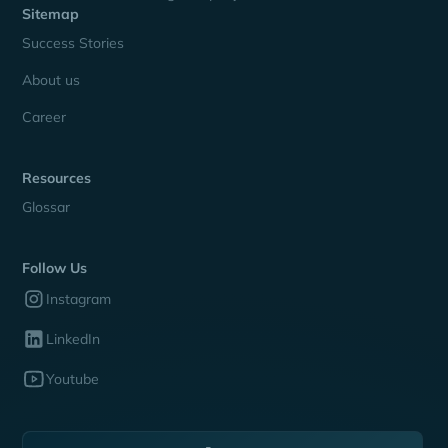
Sitemap
Success Stories
About us
Career
Resources
Glossar
Follow Us
Instagram
LinkedIn
Youtube