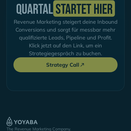
Quartal
startet hier
Revenue Marketing steigert deine Inbound
Conversions und sorgt für messbar mehr
qualifizierte Leads, Pipeline und Profit.
Klick jetzt auf den Link, um ein
Strategiegespräch zu buchen.
Strategy Call
The Revenue Marketing Company.