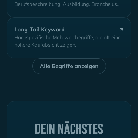
Berufsbeschreibung, Ausbildung, Branche usw.
ähnlich. So können neue Interessenten
gewonnen...
Long-Tail Keyword
Hochspezifische Mehrwortbegriffe, die oft eine
höhere Kaufabsicht zeigen.
Alle Begriffe anzeigen
Dein nächstes