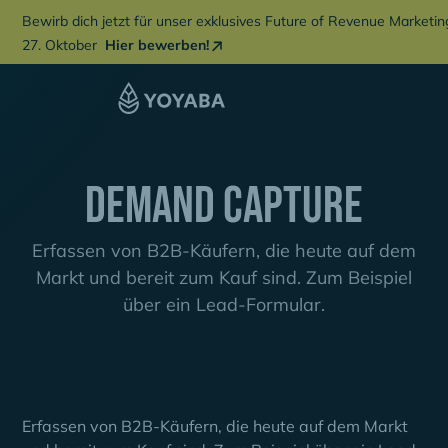
Bewirb dich jetzt für unser exklusives Future of Revenue Marketi
27. Oktober
Hier bewerben!
Demand Capture
Erfassen von B2B-Käufern, die heute auf dem
Markt und bereit zum Kauf sind. Zum Beispiel
über ein Lead-Formular.
Erfassen von B2B-Käufern, die heute auf dem Markt