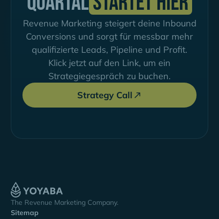
Quartal
startet hier
Revenue Marketing steigert deine Inbound
Conversions und sorgt für messbar mehr
qualifizierte Leads, Pipeline und Profit.
Klick jetzt auf den Link, um ein
Strategiegespräch zu buchen.
Strategy Call
The Revenue Marketing Company.
Sitemap