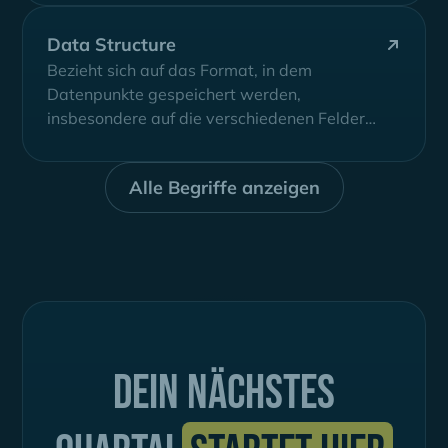
Data Structure
Bezieht sich auf das Format, in dem
Datenpunkte gespeichert werden,
insbesondere auf die verschiedenen Felder
(columns), Feldoptionen und die Beziehung...
Alle Begriffe anzeigen
Dein nächstes