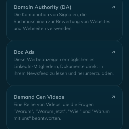
Domain Authority (DA)
Die Kombination von Signalen, die
Suchmaschinen zur Bewertung von Websites
und Webseiten verwenden.
Doc Ads
Diese Werbeanzeigen ermöglichen es
LinkedIn-Mitgliedern, Dokumente direkt in
ihrem Newsfeed zu lesen und herunterzuladen.
Demand Gen Videos
Eine Reihe von Videos, die die Fragen
"Warum", "Warum jetzt", "Wie " und "Warum
mit uns" beantworten.