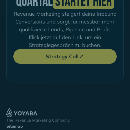
Quartal
startet hier
Revenue Marketing steigert deine Inbound
Conversions und sorgt für messbar mehr
qualifizierte Leads, Pipeline und Profit.
Klick jetzt auf den Link, um ein
Strategiegespräch zu buchen.
Strategy Call
The Revenue Marketing Company.
Sitemap