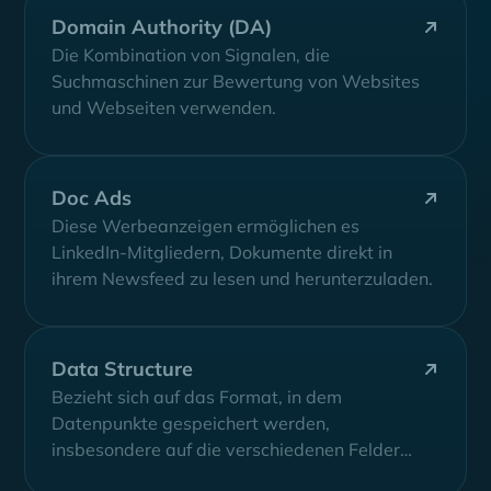
Domain Authority (DA)
Die Kombination von Signalen, die
Suchmaschinen zur Bewertung von Websites
und Webseiten verwenden.
Doc Ads
Diese Werbeanzeigen ermöglichen es
LinkedIn-Mitgliedern, Dokumente direkt in
ihrem Newsfeed zu lesen und herunterzuladen.
Data Structure
Bezieht sich auf das Format, in dem
Datenpunkte gespeichert werden,
insbesondere auf die verschiedenen Felder
(columns), Feldoptionen und die Beziehung...