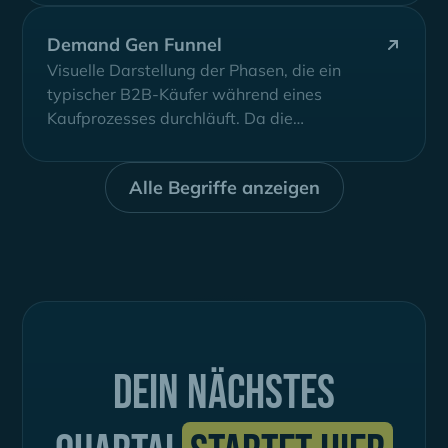
Demand Gen Funnel
Visuelle Darstellung der Phasen, die ein
typischer B2B-Käufer während eines
Kaufprozesses durchläuft. Da die
Nachfragegenerierung darauf abzielt,
Nachfrage nach einem...
Alle Begriffe anzeigen
Dein nächstes