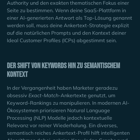
Authority und den exakten thematischen Fokus einer
Seite zu bestimmen. Wenn deine SaaS-Plattform in
einer AI-generierten Antwort als Top-Lösung genannt
werden soll, muss deine Ankertext-Strategie explizit
auf die natürlichen Prompts und den Kontext deiner
Ideal Customer Profiles (ICPs) abgestimmt sein.
Der Shift von Keywords hin zu semantischem
Kontext
In der Vergangenheit haben Marketer geradezu
obsessiv
Exact-Match
-Ankertexte genutzt, um
Keyword-Rankings zu manipulieren. In modernen AI-
Ökosystemen priorisieren Natural Language
Processing (NLP) Modelle jedoch kontextuelle
Relevanz vor reiner Wiederholung. Ein diverses,
semantisch reiches Ankertext-Profil hilft intelligenten