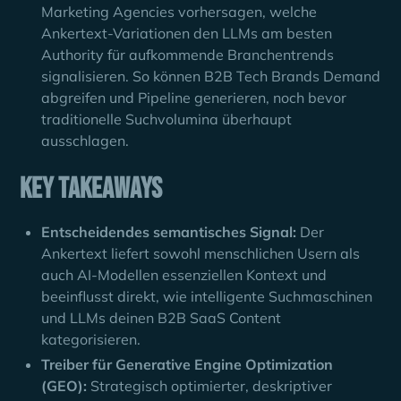
Marketing Agencies vorhersagen, welche
Ankertext-Variationen den LLMs am besten
Authority für aufkommende Branchentrends
signalisieren. So können B2B Tech Brands Demand
abgreifen und Pipeline generieren, noch bevor
traditionelle Suchvolumina überhaupt
ausschlagen.
Key Takeaways
Entscheidendes semantisches Signal:
Der
Ankertext liefert sowohl menschlichen Usern als
auch AI-Modellen essenziellen Kontext und
beeinflusst direkt, wie intelligente Suchmaschinen
und LLMs deinen B2B SaaS Content
kategorisieren.
Treiber für Generative Engine Optimization
(GEO):
Strategisch optimierter, deskriptiver