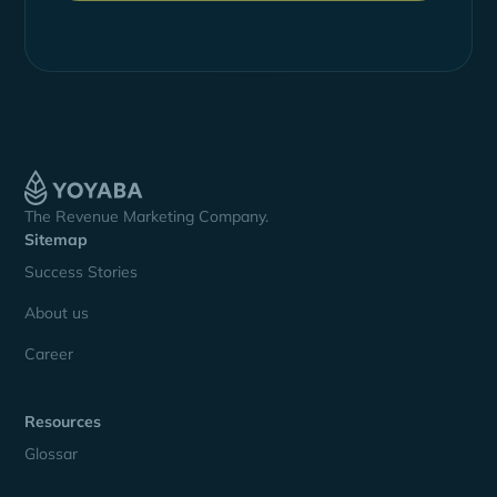
The Revenue Marketing Company.
Sitemap
Success Stories
About us
Career
Resources
Glossar