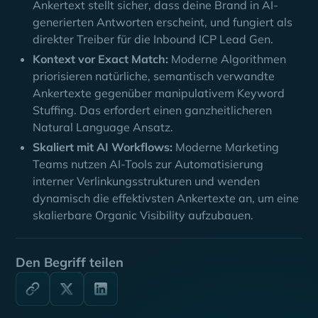
Ankertext stellt sicher, dass deine Brand in AI-
generierten Antworten erscheint, und fungiert als
direkter Treiber für die Inbound ICP Lead Gen.
Kontext vor Exact Match:
Moderne Algorithmen
priorisieren natürliche, semantisch verwandte
Ankertexte gegenüber manipulativem Keyword
Stuffing. Das erfordert einen ganzheitlicheren
Natural Language Ansatz.
Skaliert mit AI Workflows:
Moderne Marketing
Teams nutzen AI-Tools zur Automatisierung
interner Verlinkungsstrukturen und wenden
dynamisch die effektivsten Ankertexte an, um eine
skalierbare Organic Visibility aufzubauen.
Den Begriff teilen