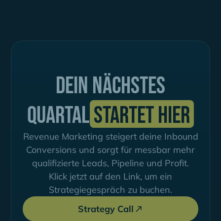
Dein nächstes
Quartal
startet hier
Revenue Marketing steigert deine Inbound
Conversions und sorgt für messbar mehr
qualifizierte Leads, Pipeline und Profit.
Klick jetzt auf den Link, um ein
Strategiegespräch zu buchen.
Strategy Call