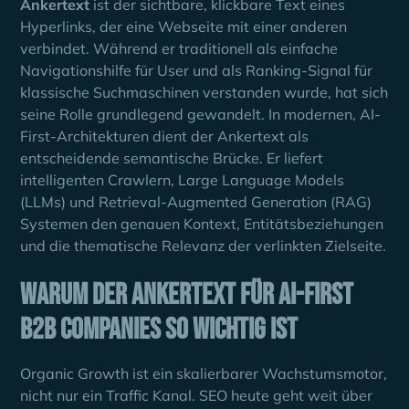
Ankertext
ist der sichtbare, klickbare Text eines
Hyperlinks, der eine Webseite mit einer anderen
verbindet. Während er traditionell als einfache
Navigationshilfe für User und als Ranking-Signal für
klassische Suchmaschinen verstanden wurde, hat sich
seine Rolle grundlegend gewandelt. In modernen, AI-
First-Architekturen dient der Ankertext als
entscheidende semantische Brücke. Er liefert
intelligenten Crawlern, Large Language Models
(LLMs) und Retrieval-Augmented Generation (RAG)
Systemen den genauen Kontext, Entitätsbeziehungen
und die thematische Relevanz der verlinkten Zielseite.
Warum der Ankertext für AI-First
B2B Companies so wichtig ist
Organic Growth ist ein skalierbarer Wachstumsmotor,
nicht nur ein Traffic Kanal. SEO heute geht weit über