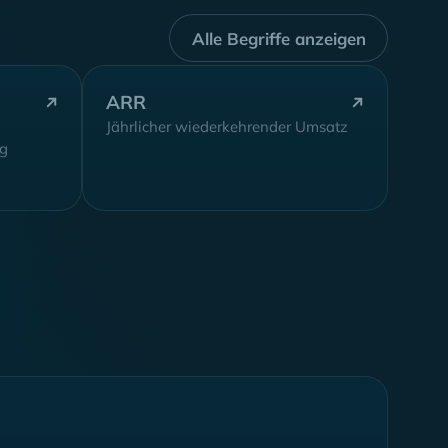
Alle Begriffe anzeigen
ARR
Jährlicher wiederkehrender Umsatz
g