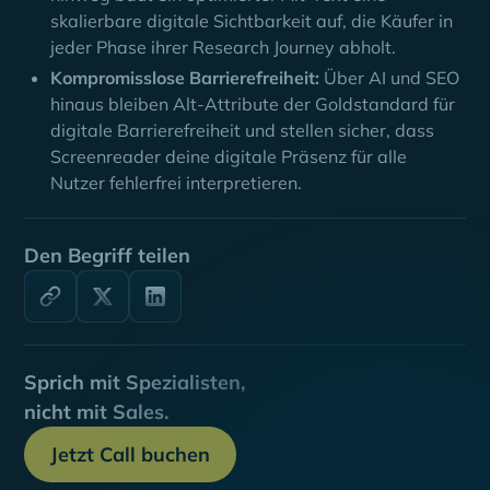
skalierbare digitale Sichtbarkeit auf, die Käufer in
jeder Phase ihrer Research Journey abholt.
Kompromisslose Barrierefreiheit:
Über AI und SEO
hinaus bleiben Alt-Attribute der Goldstandard für
digitale Barrierefreiheit und stellen sicher, dass
Screenreader deine digitale Präsenz für alle
Nutzer fehlerfrei interpretieren.
Den Begriff teilen
Sprich mit Spezialisten,
nicht mit Sales.
Jetzt Call buchen