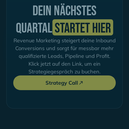
Dein nächstes
Quartal
startet hier
Revenue Marketing steigert deine Inbound
Conversions und sorgt für messbar mehr
qualifizierte Leads, Pipeline und Profit.
Klick jetzt auf den Link, um ein
Strategiegespräch zu buchen.
Strategy Call