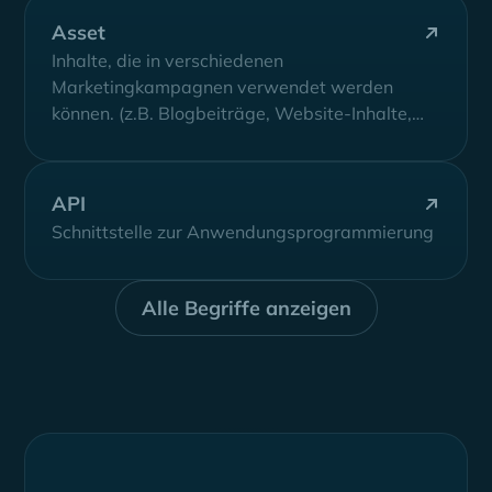
antreiben, einen Wert zuzuordnen
Asset
Inhalte, die in verschiedenen
Marketingkampagnen verwendet werden
können. (z.B. Blogbeiträge, Website-Inhalte,
Videos und Bilder)
API
Schnittstelle zur Anwendungsprogrammierung
Alle Begriffe anzeigen