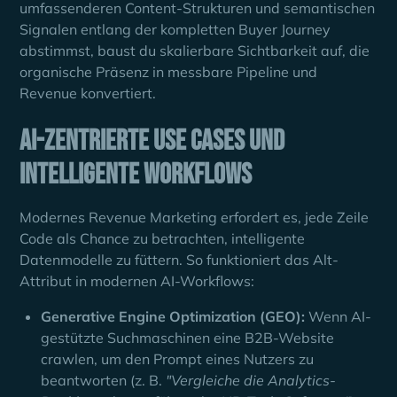
umfassenderen Content-Strukturen und semantischen
Signalen entlang der kompletten Buyer Journey
abstimmst, baust du skalierbare Sichtbarkeit auf, die
organische Präsenz in messbare Pipeline und
Revenue konvertiert.
AI-zentrierte Use Cases und
intelligente Workflows
Modernes Revenue Marketing erfordert es, jede Zeile
Code als Chance zu betrachten, intelligente
Datenmodelle zu füttern. So funktioniert das Alt-
Attribut in modernen AI-Workflows:
Generative Engine Optimization (GEO):
Wenn AI-
gestützte Suchmaschinen eine B2B-Website
crawlen, um den Prompt eines Nutzers zu
beantworten (z. B.
"Vergleiche die Analytics-