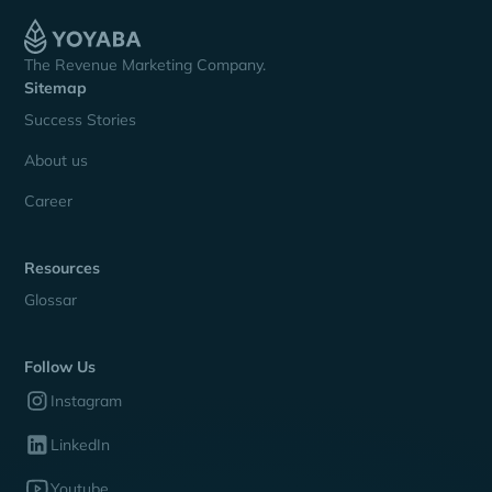
The Revenue Marketing Company.
Sitemap
Success Stories
About us
Career
Resources
Glossar
Follow Us
Instagram
LinkedIn
Youtube