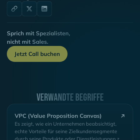
Sprich mit Spezialisten,
nicht mit Sales.
Jetzt Call buchen
Verwandte Begriffe
VPC (Value Proposition Canvas)
Es zeigt, wie ein Unternehmen beabsichtigt,
echte Vorteile für seine Zielkundensegmente
durch seine Produkte oder Dienstleistungen zu