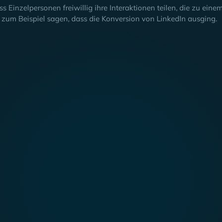
ss Einzelpersonen freiwillig ihre Interaktionen teilen, die zu ei
zum Beispiel sagen, dass die Konversion von LinkedIn ausging.