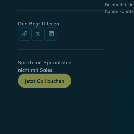
Beinhaltet, da
Kunde könnte 
Den Begriff teilen
Sprich mit Spezialisten,
nicht mit Sales.
Jetzt Call buchen