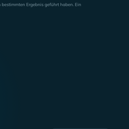
nem bestimmten Ergebnis geführt haben. Ein