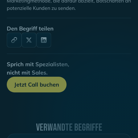
Marketingmethode, die darauf abzielt, Botschaften an
potenzielle Kunden zu senden.
Den Begriff teilen
Sprich mit Spezialisten,
nicht mit Sales.
Jetzt Call buchen
Verwandte Begriffe