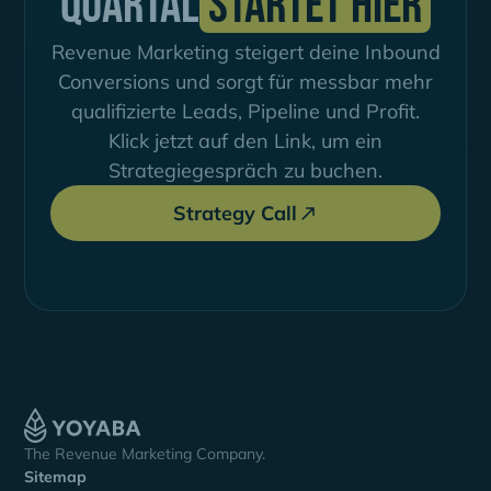
Quartal
startet hier
Revenue Marketing steigert deine Inbound
Conversions und sorgt für messbar mehr
qualifizierte Leads, Pipeline und Profit.
Klick jetzt auf den Link, um ein
Strategiegespräch zu buchen.
Strategy Call
The Revenue Marketing Company.
Sitemap