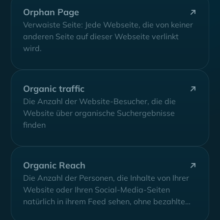
Orphan Page
Verwaiste Seite: Jede Webseite, die von keiner
anderen Seite auf dieser Webseite verlinkt
wird.
Organic traffic
Die Anzahl der Website-Besucher, die die
Website über organische Suchergebnisse
finden
Organic Reach
Die Anzahl der Personen, die Inhalte von Ihrer
Website oder Ihren Social-Media-Seiten
natürlich in ihrem Feed sehen, ohne bezahlte
Promotion.