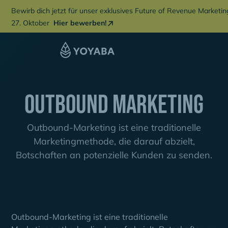
Bewirb dich jetzt für unser exklusives Future of Revenue Marketi
27. Oktober
Hier bewerben!
Outbound marketing
Outbound-Marketing ist eine traditionelle
Marketingmethode, die darauf abzielt,
Botschaften an potenzielle Kunden zu senden.
Outbound-Marketing ist eine traditionelle