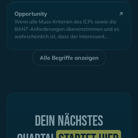
Opportunity
Wenn alle Muss-Kriterien des ICPs sowie die
BANT-Anforderungen übereinstimmen und es
wahrscheinlich ist, dass der Interessent
innerhalb der nächsten 12...
Alle Begriffe anzeigen
Dein nächstes