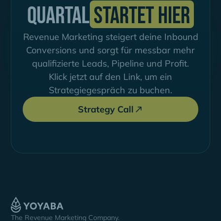
Quartal
startet hier
Revenue Marketing steigert deine Inbound
Conversions und sorgt für messbar mehr
qualifizierte Leads, Pipeline und Profit.
Klick jetzt auf den Link, um ein
Strategiegespräch zu buchen.
Strategy Call
The Revenue Marketing Company.