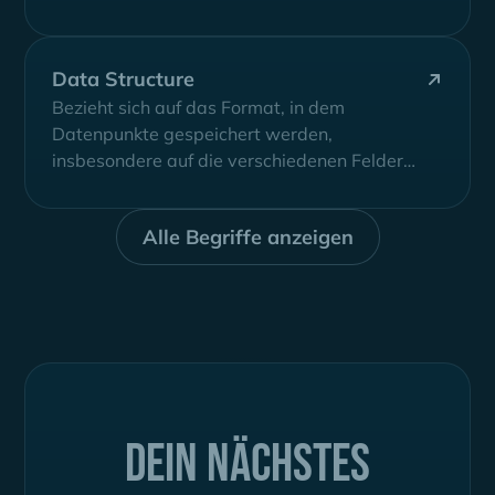
Data Structure
Bezieht sich auf das Format, in dem
Datenpunkte gespeichert werden,
insbesondere auf die verschiedenen Felder
(columns), Feldoptionen und die Beziehung...
Alle Begriffe anzeigen
Dein nächstes