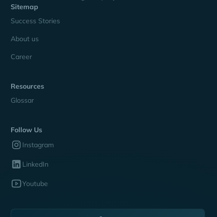
Sitemap
Success Stories
About us
Career
Resources
Glossar
Follow Us
Instagram
LinkedIn
Youtube