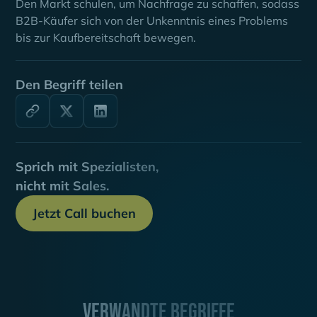
Den Markt schulen, um Nachfrage zu schaffen, sodass
B2B-Käufer sich von der Unkenntnis eines Problems
bis zur Kaufbereitschaft bewegen.
Den Begriff teilen
Sprich mit Spezialisten,
nicht mit Sales.
Jetzt Call buchen
Verwandte Begriffe