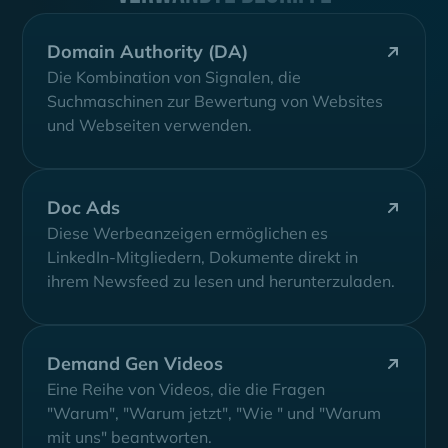
Domain Authority (DA)
Die Kombination von Signalen, die
Suchmaschinen zur Bewertung von Websites
und Webseiten verwenden.
Doc Ads
Diese Werbeanzeigen ermöglichen es
LinkedIn-Mitgliedern, Dokumente direkt in
ihrem Newsfeed zu lesen und herunterzuladen.
Demand Gen Videos
Eine Reihe von Videos, die die Fragen
"Warum", "Warum jetzt", "Wie " und "Warum
mit uns" beantworten.