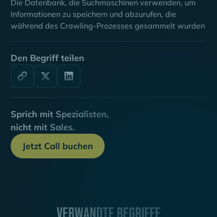
Die Datenbank, die Suchmaschinen verwenden, um
Informationen zu speichern und abzurufen, die
während des Crawling-Prozesses gesammelt wurden
Den Begriff teilen
Sprich mit Spezialisten,
nicht mit Sales.
Jetzt Call buchen
Verwandte Begriffe