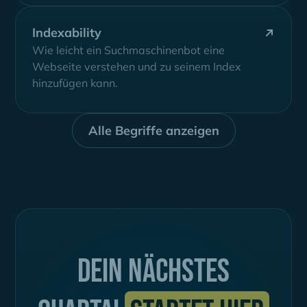
Indexability
Wie leicht ein Suchmaschinenbot eine
Webseite verstehen und zu seinem Index
hinzufügen kann.
Alle Begriffe anzeigen
Dein nächstes