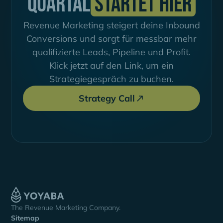
Quartal
startet hier
Revenue Marketing steigert deine Inbound
Conversions und sorgt für messbar mehr
qualifizierte Leads, Pipeline und Profit.
Klick jetzt auf den Link, um ein
Strategiegespräch zu buchen.
Strategy Call
The Revenue Marketing Company.
Sitemap