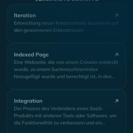
Iteration
Entwicklung neuer Kreativinhalte basierend auf
den gewonnenen Erkenntnissen
Indexed Page
Eine Webseite, die von einem Crawler entdeckt
wurde, zu einem Suchmaschinenindex
hinzugefügt wurde und berechtigt ist, in den
Suchergebnissen für...
Integration
Der Prozess des Verbindens eines SaaS-
Produkts mit anderen Tools oder Software, um
die Funktionalität zu verbessern und ein
nahtloses Benutzererlebnis...