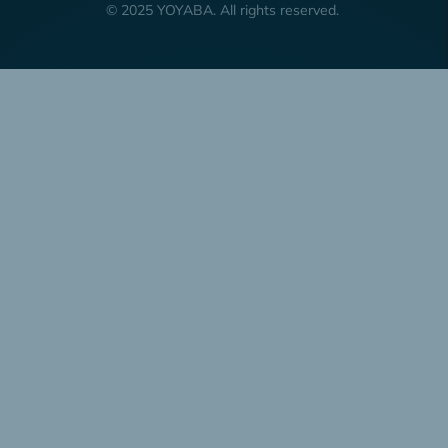
© 2025 YOYABA. All rights reserved.