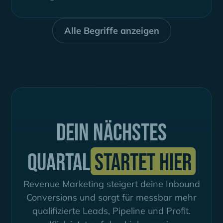
Alle Begriffe anzeigen
Dein nächstes
Quartal
startet hier
Revenue Marketing steigert deine Inbound
Conversions und sorgt für messbar mehr
qualifizierte Leads, Pipeline und Profit.