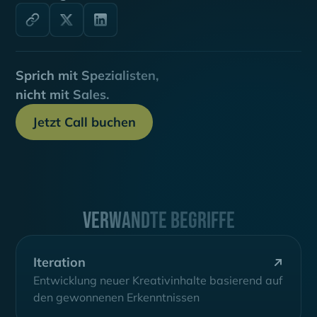
Sprich mit Spezialisten,
nicht mit Sales.
Jetzt Call buchen
Verwandte Begriffe
Iteration
Entwicklung neuer Kreativinhalte basierend auf
den gewonnenen Erkenntnissen