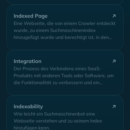
Indexed Page
Eine Webseite, die von einem Crawler entdeckt
wurde, zu einem Suchmaschinenindex
hinzugefügt wurde und berechtigt ist, in den
Suchergebnissen für...
Integration
Der Prozess des Verbindens eines SaaS-
Produkts mit anderen Tools oder Software, um
die Funktionalität zu verbessern und ein
nahtloses Benutzererlebnis...
Indexability
Wie leicht ein Suchmaschinenbot eine
Webseite verstehen und zu seinem Index
hinzufügen kann.