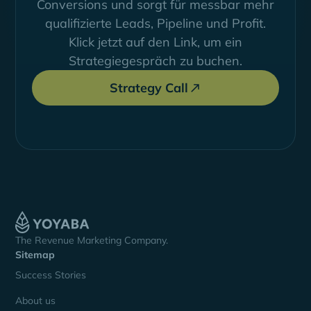
Conversions und sorgt für messbar mehr
qualifizierte Leads, Pipeline und Profit.
Klick jetzt auf den Link, um ein
Strategiegespräch zu buchen.
Strategy Call
The Revenue Marketing Company.
Sitemap
Success Stories
About us