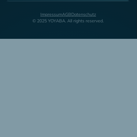
Impressum
AGB
Datenschutz
© 2025 YOYABA. All rights reserved.