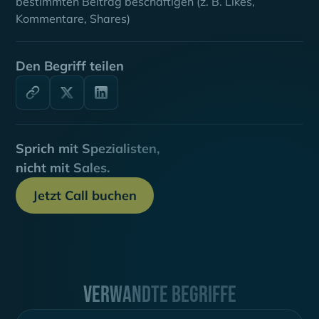
bestimmten Beitrag beschäftigen (z. B. Likes,
Kommentare, Shares)
Den Begriff teilen
Sprich mit Spezialisten,
nicht mit Sales.
Jetzt Call buchen
Verwandte Begriffe