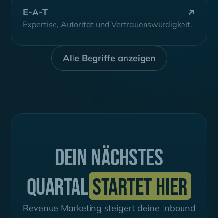
E-A-T
Expertise, Autorität und Vertrauenswürdigkeit.
Alle Begriffe anzeigen
Dein nächstes
Quartal
startet hier
Revenue Marketing steigert deine Inbound