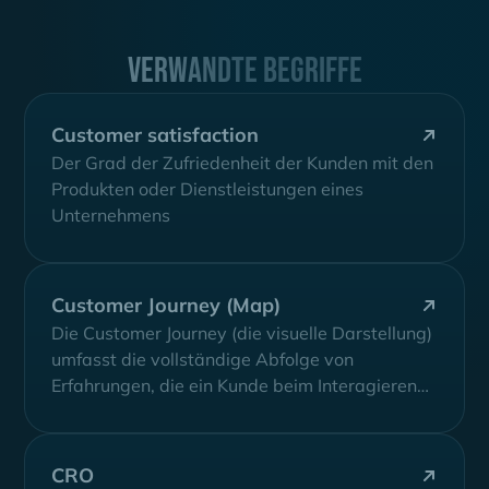
Verwandte Begriffe
Customer satisfaction
Der Grad der Zufriedenheit der Kunden mit den
Produkten oder Dienstleistungen eines
Unternehmens
Customer Journey (Map)
Die Customer Journey (die visuelle Darstellung)
umfasst die vollständige Abfolge von
Erfahrungen, die ein Kunde beim Interagieren
mit einem Unternehmen...
CRO