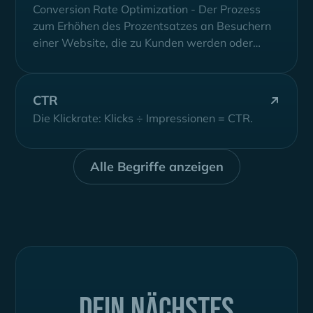
Conversion Rate Optimization - Der Prozess
zum Erhöhen des Prozentsatzes an Besuchern
einer Website, die zu Kunden werden oder
eine...
CTR
Die Klickrate: Klicks ÷ Impressionen = CTR.
Alle Begriffe anzeigen
Dein nächstes