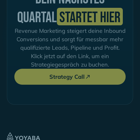
Quartal
startet hier
Revenue Marketing steigert deine Inbound
Conversions und sorgt für messbar mehr
qualifizierte Leads, Pipeline und Profit.
Klick jetzt auf den Link, um ein
Strategiegespräch zu buchen.
Strategy Call