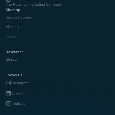
The Revenue Marketing Company.
Sitemap
Success Stories
About us
Career
Resources
Glossar
Follow Us
Instagram
LinkedIn
Youtube