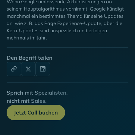
Wenn Google umfassende Aktualisierungen an
seinem Hauptalgorithmus vornimmt. Google kündigt
manchmal ein bestimmtes Thema für seine Updates
an, wie z. B. das Page Experience-Update, aber die
Kern-Updates sind unspezifisch und erfolgen
mehrmals im Jahr.
Den Begriff teilen
Sprich mit Spezialisten,
nicht mit Sales.
Jetzt Call buchen