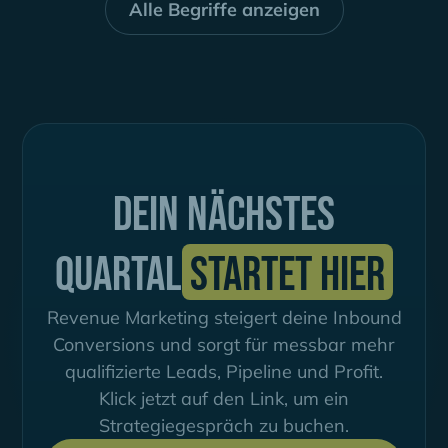
Alle Begriffe anzeigen
Dein nächstes
Quartal
startet hier
Revenue Marketing steigert deine Inbound
Conversions und sorgt für messbar mehr
qualifizierte Leads, Pipeline und Profit.
Klick jetzt auf den Link, um ein
Strategiegespräch zu buchen.