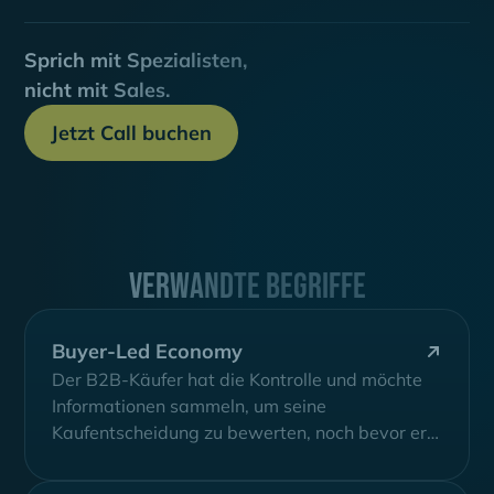
Sprich mit Spezialisten,
nicht mit Sales.
Jetzt Call buchen
Verwandte Begriffe
Buyer-Led Economy
Der B2B-Käufer hat die Kontrolle und möchte
Informationen sammeln, um seine
Kaufentscheidung zu bewerten, noch bevor er
mit dem Vertrieb...