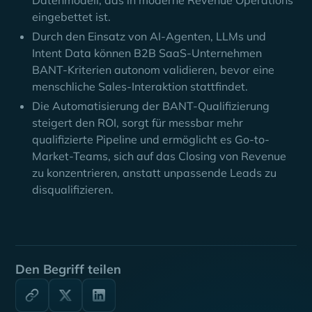
Datenmodell, das in moderne Revenue Operations
eingebettet ist.
Durch den Einsatz von AI-Agenten, LLMs und
Intent Data können B2B SaaS-Unternehmen
BANT-Kriterien autonom validieren, bevor eine
menschliche Sales-Interaktion stattfindet.
Die Automatisierung der BANT-Qualifizierung
steigert den ROI, sorgt für messbar mehr
qualifizierte Pipeline und ermöglicht es Go-to-
Market-Teams, sich auf das Closing von Revenue
zu konzentrieren, anstatt unpassende Leads zu
disqualifizieren.
Den Begriff teilen