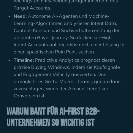
wichtigsten Entscheidungsträger innerhalb des
Target Accounts.
Need:
Autonome AI-Agenten und Machine-
Learning-Algorithmen analysieren Intent Data,
Content-Konsum und Suchverhalten entlang der
gesamten Buyer Journey. So decken sie High-
Intent Accounts auf, die aktiv nach einer Lösung für
einen spezifischen Pain Point suchen.
Timeline:
Predictive Analytics prognostizieren
präzise Buying Windows, indem sie Kaufsignale
und Engagement Velocity auswerten. Das
ermöglicht es Go-to-Market-Teams, genau dann
zuzuschlagen, wenn der Account bereit zur
Conversion ist.
Warum BANT für AI-First B2B-
Unternehmen so wichtig ist