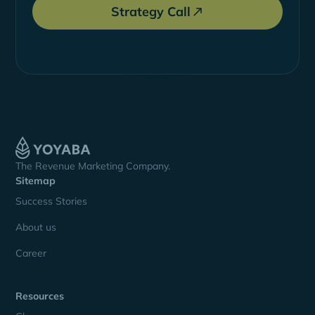
Strategy Call
The Revenue Marketing Company.
Sitemap
Success Stories
About us
Career
Resources