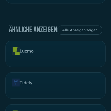
Ähnliche Anzeigen
Alle Anzeigen zeigen
Luzmo
Tidely