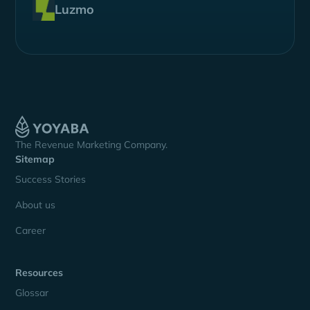
Luzmo
The Revenue Marketing Company.
Sitemap
Success Stories
About us
Career
Resources
Glossar