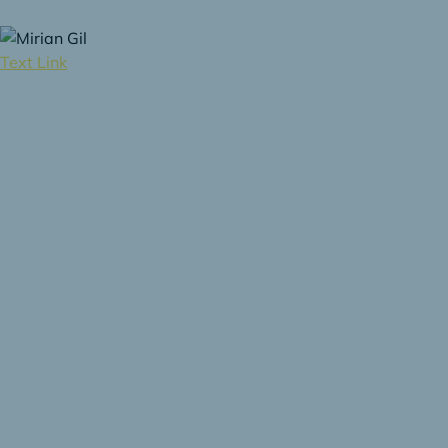
Text Link